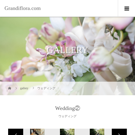
Grandiflora.com
GALLERY
ギャラリー
gallery
ウェディング
Wedding②
ウェディング