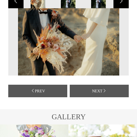
PREV
NEXT
GALLERY