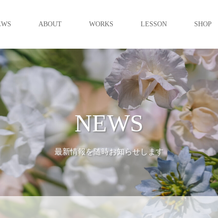
EWS
ABOUT
WORKS
LESSON
SHOP
NEWS
最新情報を随時お知らせします