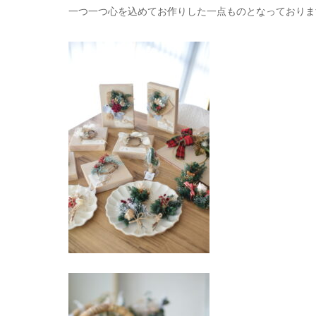
一つ一つ心を込めてお作りした一点ものとなっておりま