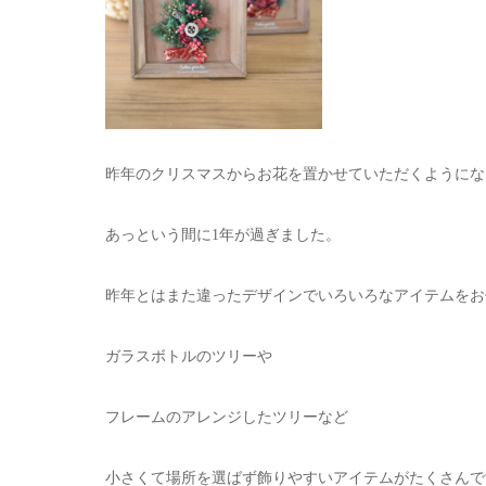
昨年のクリスマスからお花を置かせていただくようにな
あっという間に1年が過ぎました。
昨年とはまた違ったデザインでいろいろなアイテムをお
ガラスボトルのツリーや
フレームのアレンジしたツリーなど
小さくて場所を選ばず飾りやすいアイテムがたくさんで