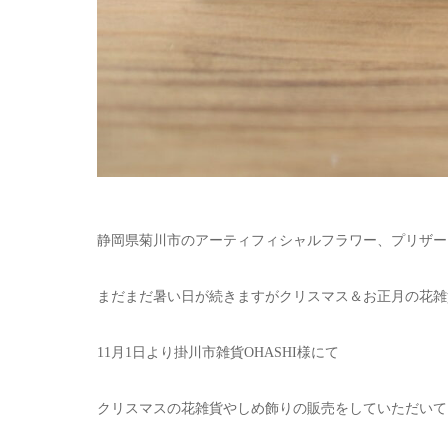
静岡県菊川市のアーティフィシャルフラワー、プリザー
まだまだ暑い日が続きますがクリスマス＆お正月の花雑貨
11月1日より掛川市雑貨OHASHI様にて
クリスマスの花雑貨やしめ飾りの販売をしていただいて