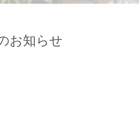
のお知らせ