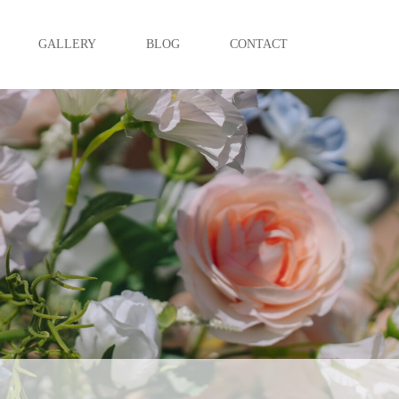
GALLERY
BLOG
CONTACT