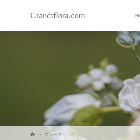
Grandiflora.com
N
ニュース